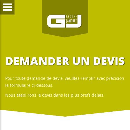
DEMANDER UN DEVIS
Pour toute demande de devis, veuillez remplir avec précision
le formulaire ci-dessous.
Nous établirons le devis dans les plus brefs délais.